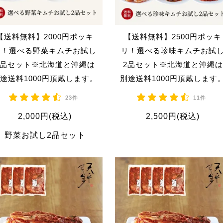
【送料無料】2000円ポッキ
【送料無料】2500円ポッキ
リ！選べる野菜キムチお試し
リ！選べる珍味キムチお試
2品セット※北海道と沖縄は
2品セット※北海道と沖縄は
途送料1000円頂戴します。
別途送料1000円頂戴します
23件
11件
2,000円(税込)
2,500円(税込)
野菜お試し2品セット