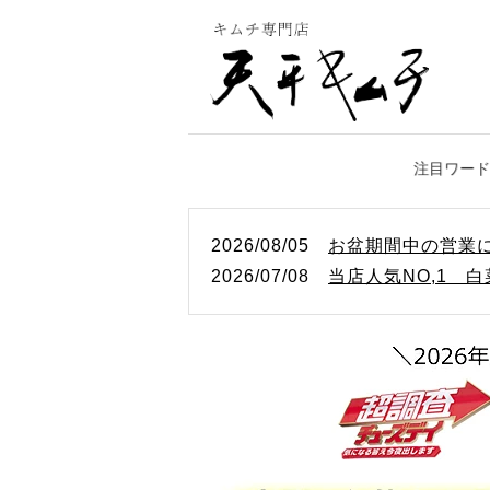
2026/08/05
お盆期間中の営業
2026/07/08
当店人気NO,1 