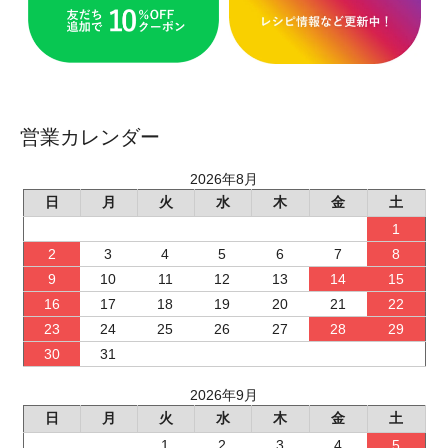
営業カレンダー
2026年8月
日
月
火
水
木
金
土
1
2
3
4
5
6
7
8
9
10
11
12
13
14
15
16
17
18
19
20
21
22
23
24
25
26
27
28
29
30
31
2026年9月
日
月
火
水
木
金
土
1
2
3
4
5