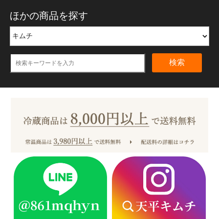
ほかの商品を探す
検索