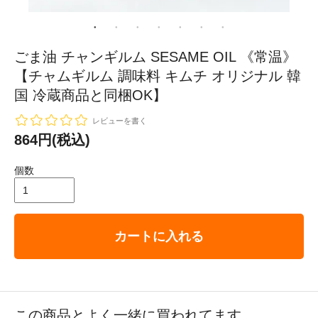
ごま油 チャンギルム SESAME OIL 《常温》
【チャムギルム 調味料 キムチ オリジナル 韓
国 冷蔵商品と同梱OK】
レビューを書く
864円(税込)
個数
カートに入れる
この商品とよく一緒に買われてます