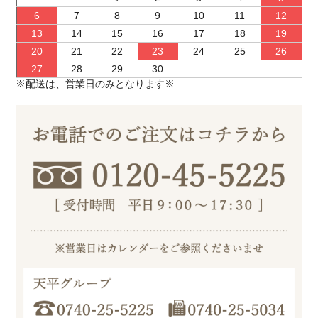
6
7
8
9
10
11
12
13
14
15
16
17
18
19
20
21
22
23
24
25
26
27
28
29
30
※配送は、営業日のみとなります※