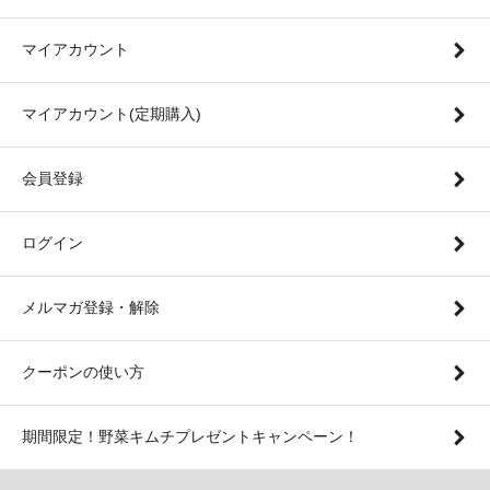
マイアカウント
マイアカウント(定期購入)
会員登録
ログイン
メルマガ登録・解除
クーポンの使い方
期間限定！野菜キムチプレゼントキャンペーン！