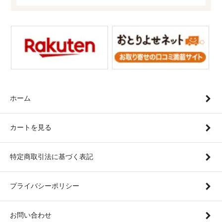
ホーム
カートを見る
特定商取引法に基づく表記
プライバシーポリシー
お問い合わせ