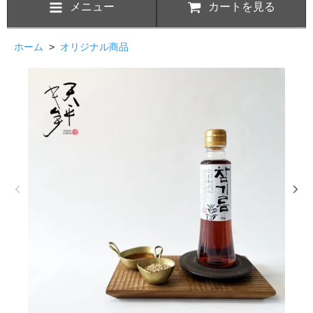
メニュー
カートを見る
ホーム
>
オリジナル商品