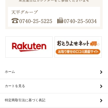
ホーム
カートを見る
特定商取引法に基づく表記