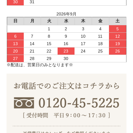
30
31
2026年9月
日
月
火
水
木
金
土
1
2
3
4
5
6
7
8
9
10
11
12
13
14
15
16
17
18
19
20
21
22
23
24
25
26
27
28
29
30
※配送は、営業日のみとなります※