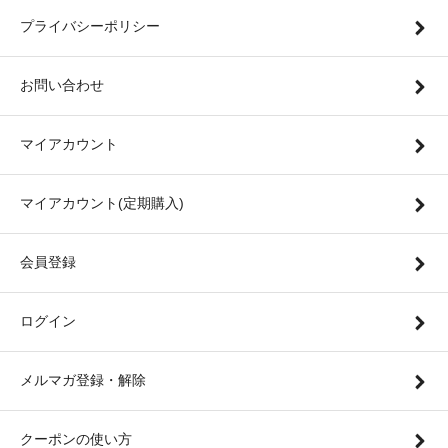
プライバシーポリシー
お問い合わせ
マイアカウント
マイアカウント(定期購入)
会員登録
ログイン
メルマガ登録・解除
クーポンの使い方