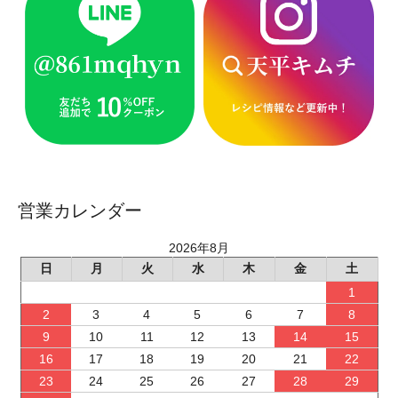
営業カレンダー
2026年8月
日
月
火
水
木
金
土
1
2
3
4
5
6
7
8
9
10
11
12
13
14
15
16
17
18
19
20
21
22
23
24
25
26
27
28
29