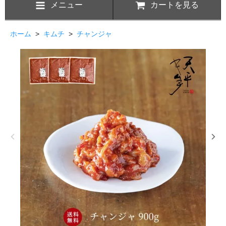
メニュー
カートを見る
ホーム
>
キムチ
>
チャンジャ