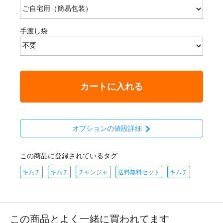
手渡し袋
カートに入れる
オプションの値段詳細
この商品に登録されているタグ
キムチ
キムチ
チャンジャ
送料無料セット
キムチ
この商品とよく一緒に買われてます