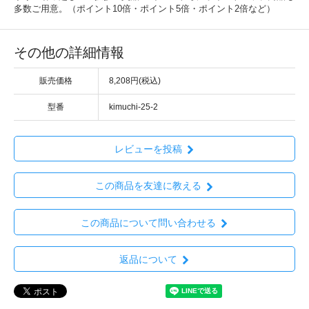
多数ご用意。（ポイント10倍・ポイント5倍・ポイント2倍など）
その他の詳細情報
販売価格
8,208円(税込)
型番
kimuchi-25-2
レビューを投稿
この商品を友達に教える
この商品について問い合わせる
返品について