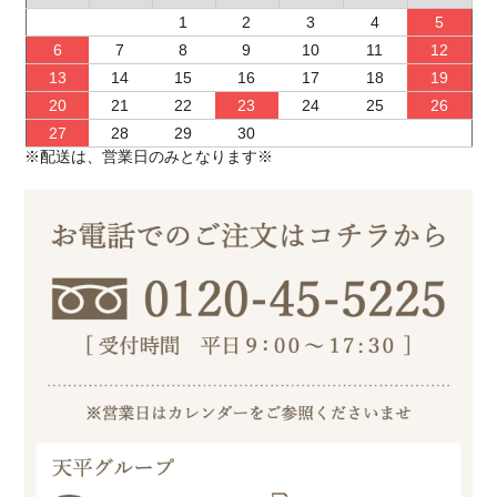
1
2
3
4
5
6
7
8
9
10
11
12
13
14
15
16
17
18
19
20
21
22
23
24
25
26
27
28
29
30
※配送は、営業日のみとなります※