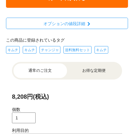
オプションの値段詳細
この商品に登録されているタグ
キムチ
キムチ
チャンジャ
送料無料セット
キムチ
通常のご注文
お得な定期便
8,208円(税込)
個数
利用目的