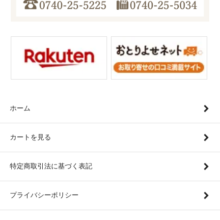
ホーム
カートを見る
特定商取引法に基づく表記
プライバシーポリシー