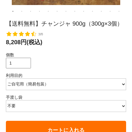
【送料無料】チャンジャ 900g（300g×3個）
3件
8,208円(税込)
個数
利用目的
手渡し袋
カートに入れる