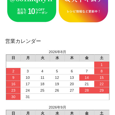
営業カレンダー
2026年8月
日
月
火
水
木
金
土
1
2
3
4
5
6
7
8
9
10
11
12
13
14
15
16
17
18
19
20
21
22
23
24
25
26
27
28
29
30
31
2026年9月
日
月
火
水
木
金
土