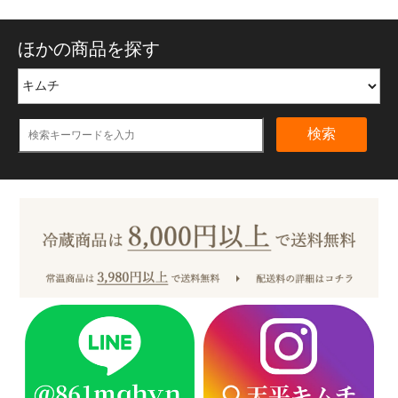
ほかの商品を探す
検索