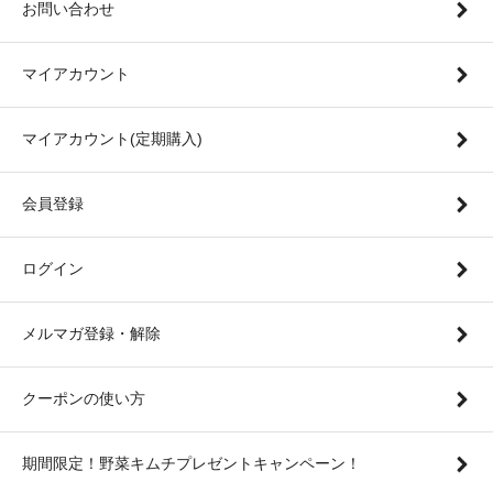
お問い合わせ
マイアカウント
マイアカウント(定期購入)
会員登録
ログイン
メルマガ登録・解除
クーポンの使い方
期間限定！野菜キムチプレゼントキャンペーン！