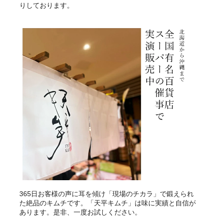
りしております。
365日お客様の声に耳を傾け「現場のチカラ」で鍛えられ
た絶品のキムチです。「天平キムチ」は味に実績と自信が
あります。是非、一度お試しください。