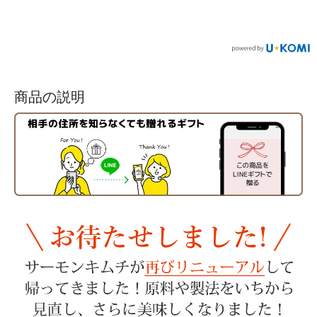
商品の説明