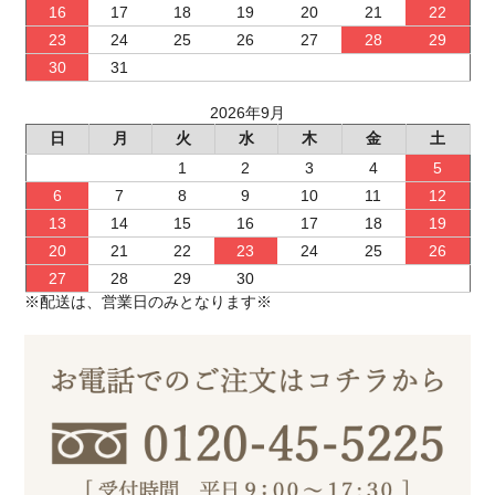
16
17
18
19
20
21
22
23
24
25
26
27
28
29
30
31
2026年9月
日
月
火
水
木
金
土
1
2
3
4
5
6
7
8
9
10
11
12
13
14
15
16
17
18
19
20
21
22
23
24
25
26
27
28
29
30
※配送は、営業日のみとなります※