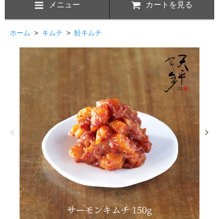
メニュー
カートを見る
ホーム
>
キムチ
>
鮭キムチ