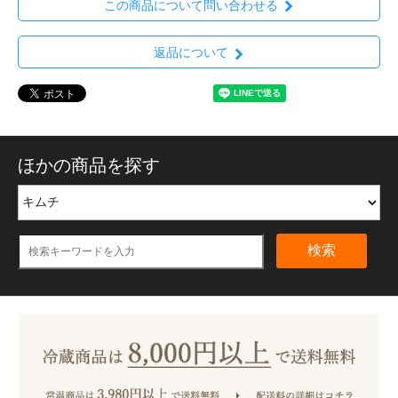
この商品について問い合わせる
返品について
ほかの商品を探す
検索