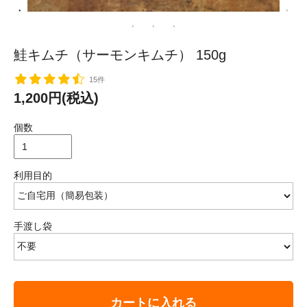
鮭キムチ（サーモンキムチ） 150g
15件
1,200円(税込)
個数
利用目的
手渡し袋
カートに入れる