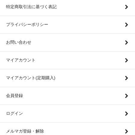
特定商取引法に基づく表記
プライバシーポリシー
お問い合わせ
マイアカウント
マイアカウント(定期購入)
会員登録
ログイン
メルマガ登録・解除