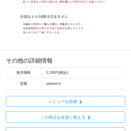
その他の詳細情報
販売価格
1,200円(税込)
型番
salmon-k
レビューを投稿
この商品を友達に教える