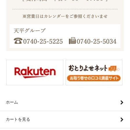
ホーム
カートを見る