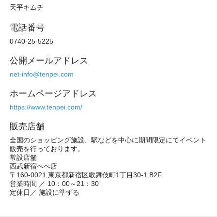
天平キムチ
電話番号
0740-25-5225
公開メールアドレス
net-info@tenpei.com
ホームページアドレス
https://www.tenpei.com/
販売店舗
全国のショッピング施設、駅などを中心に期間限定にてイベント
販売を行っております。
常設店舗
西武新宿ぺぺ店
〒160-0021 東京都新宿区歌舞伎町1丁目30-1 B2F
営業時間 ／ 10：00～21：30
定休日／ 施設に準ずる