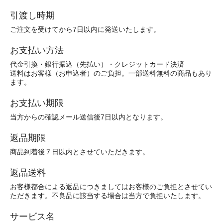
引渡し時期
ご注文を受けてから7日以内に発送いたします。
お支払い方法
代金引換・銀行振込（先払い）・クレジットカード決済
送料はお客様（お申込者）のご負担。一部送料無料の商品もあり
ます。
お支払い期限
当方からの確認メール送信後7日以内となります。
返品期限
商品到着後７日以内とさせていただきます。
返品送料
お客様都合による返品につきましてはお客様のご負担とさせてい
ただきます。不良品に該当する場合は当方で負担いたします。
サービス名