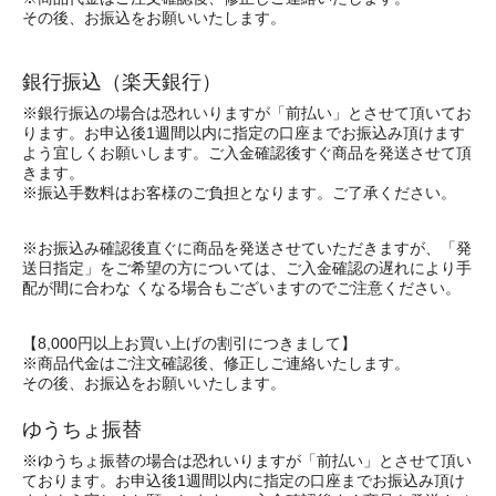
その後、お振込をお願いいたします。
銀行振込（楽天銀行）
※銀行振込の場合は恐れいりますが「前払い」とさせて頂いてお
ります。お申込後1週間以内に指定の口座までお振込み頂けます
よう宜しくお願いします。ご入金確認後すぐ商品を発送させて頂
きます。
※振込手数料はお客様のご負担となります。ご了承ください。
※お振込み確認後直ぐに商品を発送させていただきますが、「発
送日指定」をご希望の方については、ご入金確認の遅れにより手
配が間に合わな くなる場合もございますのでご注意ください。
【8,000円以上お買い上げの割引につきまして】
※商品代金はご注文確認後、修正しご連絡いたします。
その後、お振込をお願いいたします。
ゆうちょ振替
※ゆうちょ振替の場合は恐れいりますが「前払い」とさせて頂い
ております。お申込後1週間以内に指定の口座までお振込み頂け