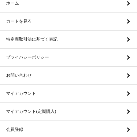
ホーム
カートを見る
特定商取引法に基づく表記
プライバシーポリシー
お問い合わせ
マイアカウント
マイアカウント(定期購入)
会員登録