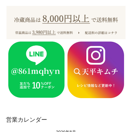
営業カレンダー
2026年8月