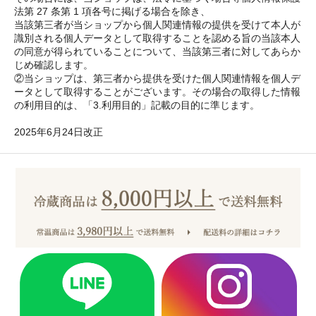
法第 27 条第 1 項各号に掲げる場合を除き、
当該第三者が当ショップから個人関連情報の提供を受けて本人が
識別される個人データとして取得することを認める旨の当該本人
の同意が得られていることについて、当該第三者に対してあらか
じめ確認します。
②当ショップは、第三者から提供を受けた個人関連情報を個人デ
ータとして取得することがございます。その場合の取得した情報
の利用目的は、「3.利用目的」記載の目的に準じます。
2025年6月24日改正