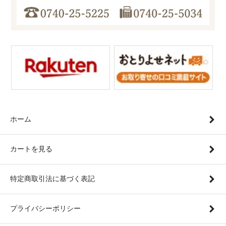
ホーム
カートを見る
特定商取引法に基づく表記
プライバシーポリシー