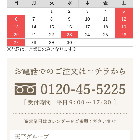
日
月
火
水
木
金
土
1
2
3
4
5
6
7
8
9
10
11
12
13
14
15
16
17
18
19
20
21
22
23
24
25
26
27
28
29
30
※配送は、営業日のみとなります※