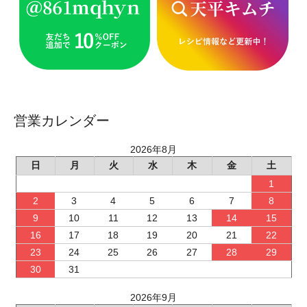
営業カレンダー
2026年8月
日
月
火
水
木
金
土
1
2
3
4
5
6
7
8
9
10
11
12
13
14
15
16
17
18
19
20
21
22
23
24
25
26
27
28
29
30
31
2026年9月