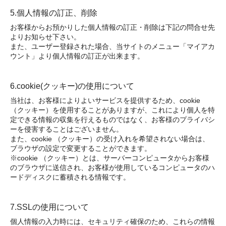
5.個人情報の訂正、削除
お客様からお預かりした個人情報の訂正・削除は下記の問合せ先
よりお知らせ下さい。
また、ユーザー登録された場合、当サイトのメニュー「マイアカ
ウント」より個人情報の訂正が出来ます。
6.cookie(クッキー)の使用について
当社は、お客様によりよいサービスを提供するため、cookie
（クッキー）を使用することがありますが、これにより個人を特
定できる情報の収集を行えるものではなく、お客様のプライバシ
ーを侵害することはございません。
また、cookie （クッキー）の受け入れを希望されない場合は、
ブラウザの設定で変更することができます。
※cookie （クッキー）とは、サーバーコンピュータからお客様
のブラウザに送信され、お客様が使用しているコンピュータのハ
ードディスクに蓄積される情報です。
7.SSLの使用について
個人情報の入力時には、セキュリティ確保のため、これらの情報