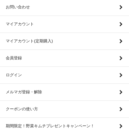
お問い合わせ
マイアカウント
マイアカウント(定期購入)
会員登録
ログイン
メルマガ登録・解除
クーポンの使い方
期間限定！野菜キムチプレゼントキャンペーン！