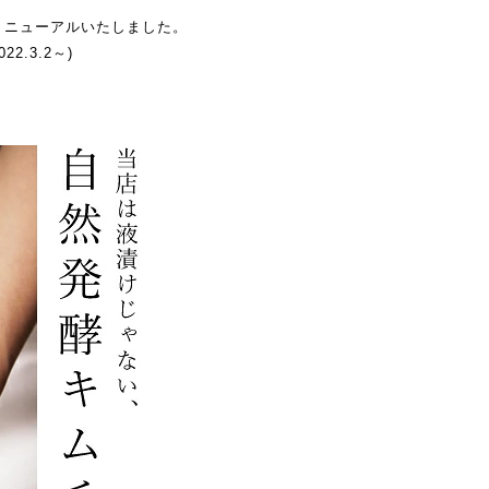
リニューアルいたしました。
.3.2～)