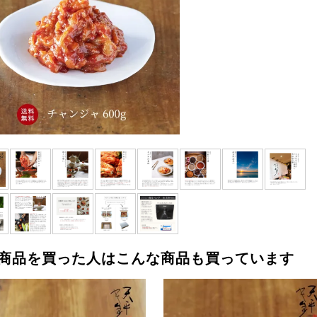
商品を買った人はこんな商品も買っています