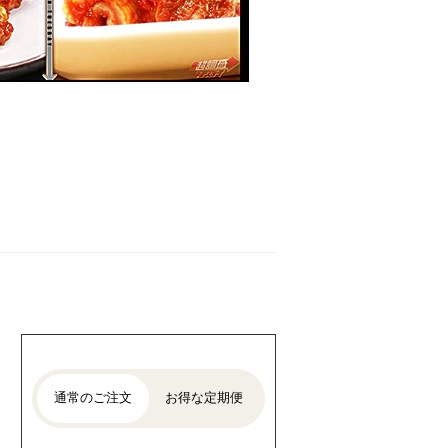
通常のご注文
お得な定期便