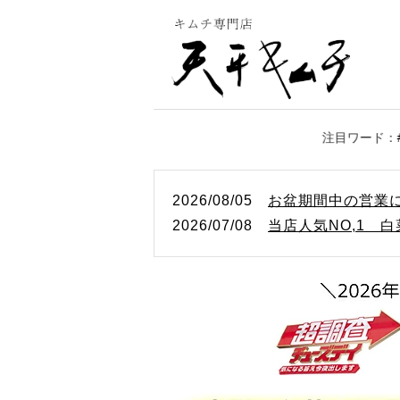
2026/08/05
お盆期間中の営業
2026/07/08
当店人気NO,1 