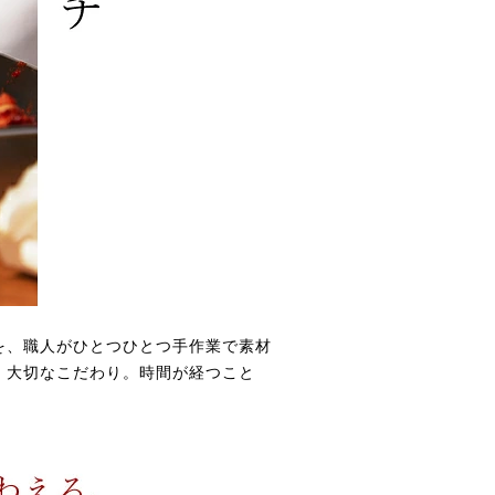
を、職人がひとつひとつ手作業で素材
、大切なこだわり。時間が経つこと
。