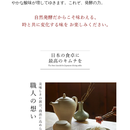
やかな酸味が増してゆきます。これぞ、発酵の力。