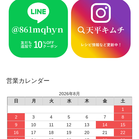
営業カレンダー
2026年8月
日
月
火
水
木
金
土
1
2
3
4
5
6
7
8
9
10
11
12
13
14
15
16
17
18
19
20
21
22