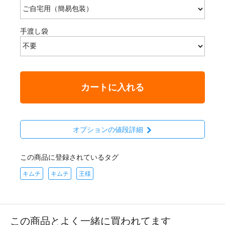
手渡し袋
カートに入れる
オプションの値段詳細
この商品に登録されているタグ
キムチ
キムチ
王様
この商品とよく一緒に買われてます