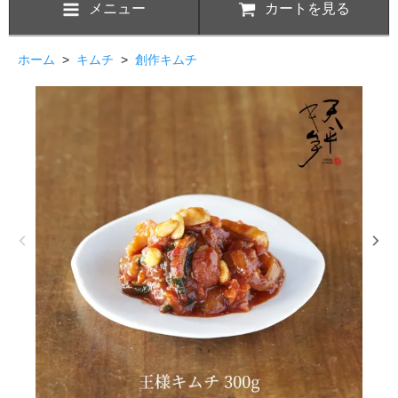
メニュー
カートを見る
ホーム
>
キムチ
>
創作キムチ