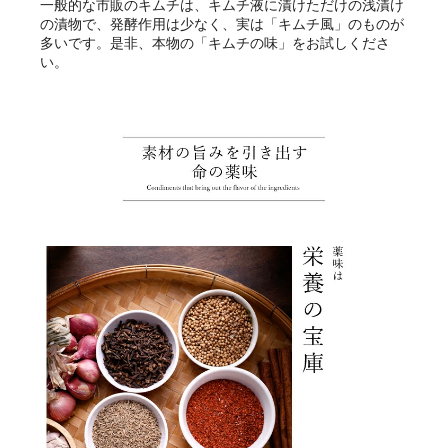
一般的な市販のキムチは、キムチ液に漬けただけの浅漬け
の漬物で、発酵作用は少なく、実は「キムチ風」のものが
多いです。是非、本物の「キムチの味」をお試しくださ
い。