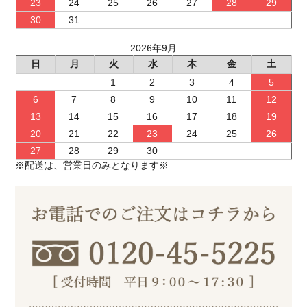
23
24
25
26
27
28
29
30
31
2026年9月
日
月
火
水
木
金
土
1
2
3
4
5
6
7
8
9
10
11
12
13
14
15
16
17
18
19
20
21
22
23
24
25
26
27
28
29
30
※配送は、営業日のみとなります※