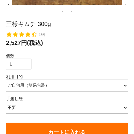
王様キムチ 300g
15件
2,527円(税込)
個数
利用目的
手渡し袋
カートに入れる