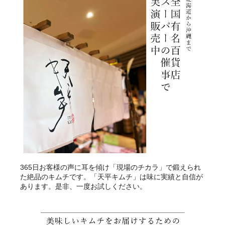
365日お客様の声に耳を傾け「現場のチカラ」で鍛えられ
た絶品のキムチです。「天平キムチ」は味に実績と自信が
あります。是非、一度お試しください。