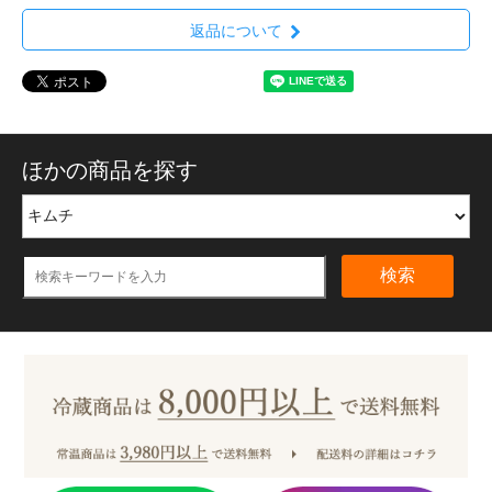
返品について
ほかの商品を探す
検索