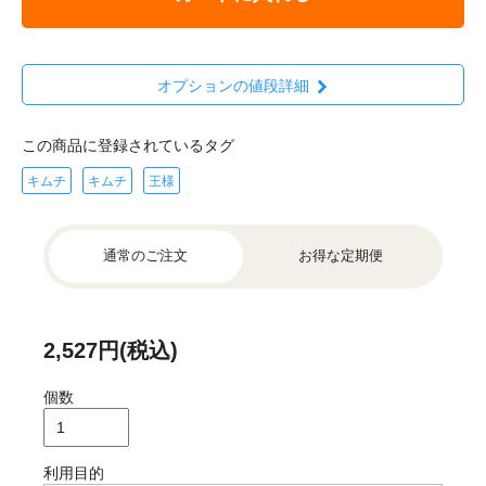
オプションの値段詳細
この商品に登録されているタグ
キムチ
キムチ
王様
通常のご注文
お得な定期便
2,527円(税込)
個数
利用目的