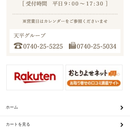
ホーム
カートを見る