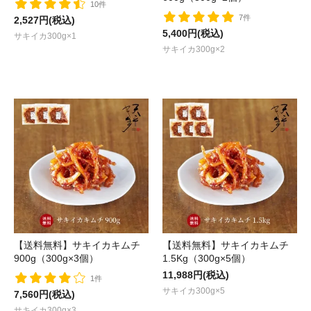
10件
7件
2,527円(税込)
5,400円(税込)
サキイカ300g×1
サキイカ300g×2
【送料無料】サキイカキムチ
【送料無料】サキイカキムチ
900g（300g×3個）
1.5Kg（300g×5個）
11,988円(税込)
1件
サキイカ300g×5
7,560円(税込)
サキイカ300g×3