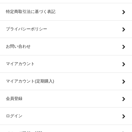
特定商取引法に基づく表記
プライバシーポリシー
お問い合わせ
マイアカウント
マイアカウント(定期購入)
会員登録
ログイン