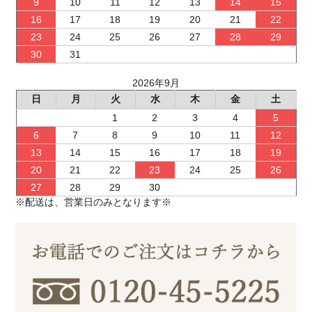
9
10
11
12
13
14
15
16
17
18
19
20
21
22
23
24
25
26
27
28
29
30
31
2026年9月
日
月
火
水
木
金
土
1
2
3
4
5
6
7
8
9
10
11
12
13
14
15
16
17
18
19
20
21
22
23
24
25
26
27
28
29
30
※配送は、営業日のみとなります※