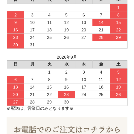
1
2
3
4
5
6
7
8
9
10
11
12
13
14
15
16
17
18
19
20
21
22
23
24
25
26
27
28
29
30
31
2026年9月
日
月
火
水
木
金
土
1
2
3
4
5
6
7
8
9
10
11
12
13
14
15
16
17
18
19
20
21
22
23
24
25
26
27
28
29
30
※配送は、営業日のみとなります※