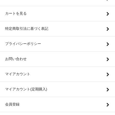
カートを見る
特定商取引法に基づく表記
プライバシーポリシー
お問い合わせ
マイアカウント
マイアカウント(定期購入)
会員登録