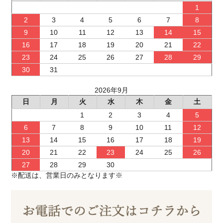
1
2
3
4
5
6
7
8
9
10
11
12
13
14
15
16
17
18
19
20
21
22
23
24
25
26
27
28
29
30
31
2026年9月
日
月
火
水
木
金
土
1
2
3
4
5
6
7
8
9
10
11
12
13
14
15
16
17
18
19
20
21
22
23
24
25
26
27
28
29
30
※配送は、営業日のみとなります※