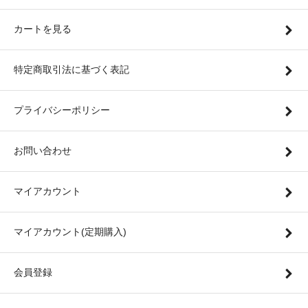
カートを見る
特定商取引法に基づく表記
プライバシーポリシー
お問い合わせ
マイアカウント
マイアカウント(定期購入)
会員登録