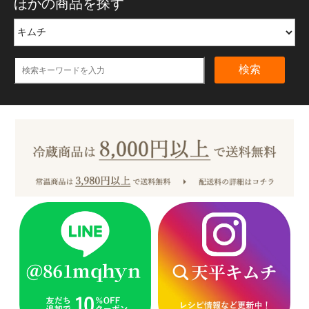
ほかの商品を探す
検索