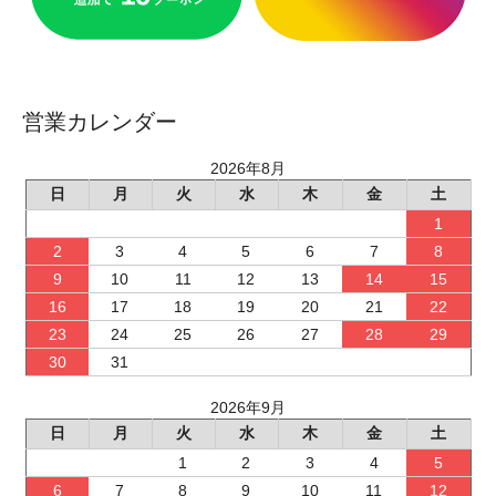
営業カレンダー
2026年8月
日
月
火
水
木
金
土
1
2
3
4
5
6
7
8
9
10
11
12
13
14
15
16
17
18
19
20
21
22
23
24
25
26
27
28
29
30
31
2026年9月
日
月
火
水
木
金
土
1
2
3
4
5
6
7
8
9
10
11
12