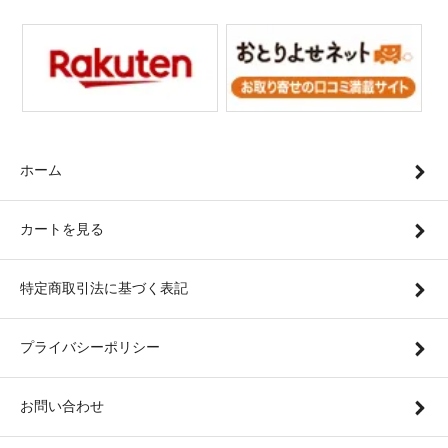
ホーム
カートを見る
特定商取引法に基づく表記
プライバシーポリシー
お問い合わせ