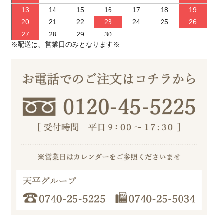
13
14
15
16
17
18
19
20
21
22
23
24
25
26
27
28
29
30
※配送は、営業日のみとなります※