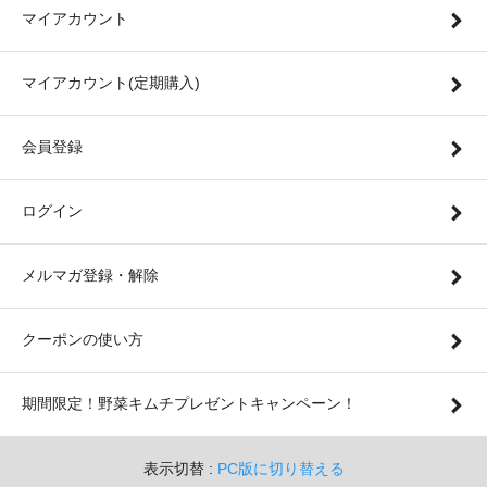
マイアカウント
マイアカウント(定期購入)
会員登録
ログイン
メルマガ登録・解除
クーポンの使い方
期間限定！野菜キムチプレゼントキャンペーン！
表示切替 :
PC版に切り替える