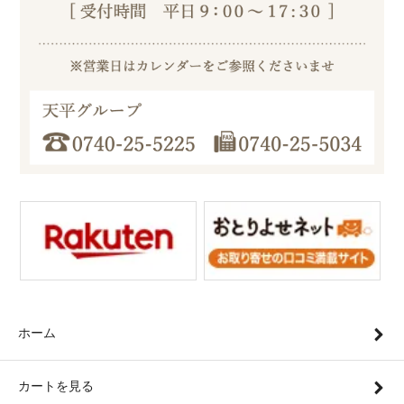
ホーム
カートを見る