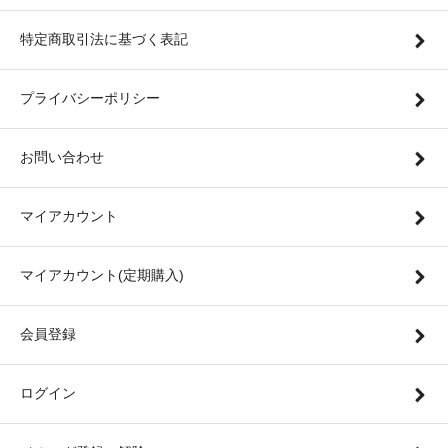
特定商取引法に基づく表記
プライバシーポリシー
お問い合わせ
マイアカウント
マイアカウント(定期購入)
会員登録
ログイン