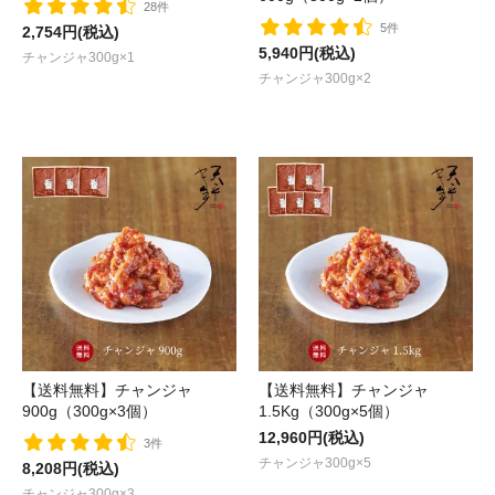
28件
5件
2,754円(税込)
5,940円(税込)
チャンジャ300g×1
チャンジャ300g×2
【送料無料】チャンジャ
【送料無料】チャンジャ
900g（300g×3個）
1.5Kg（300g×5個）
12,960円(税込)
3件
チャンジャ300g×5
8,208円(税込)
チャンジャ300g×3