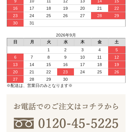
9
10
11
12
13
14
15
16
17
18
19
20
21
22
23
24
25
26
27
28
29
30
31
2026年9月
日
月
火
水
木
金
土
1
2
3
4
5
6
7
8
9
10
11
12
13
14
15
16
17
18
19
20
21
22
23
24
25
26
27
28
29
30
※配送は、営業日のみとなります※