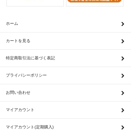
ホーム
カートを見る
特定商取引法に基づく表記
プライバシーポリシー
お問い合わせ
マイアカウント
マイアカウント(定期購入)