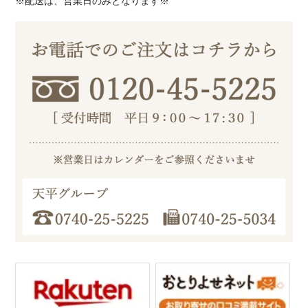
※配送は、営業日のみとなります※