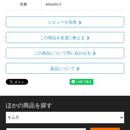
型番
kimuchi-2
レビューを投稿
この商品を友達に教える
この商品について問い合わせる
返品について
ほかの商品を探す