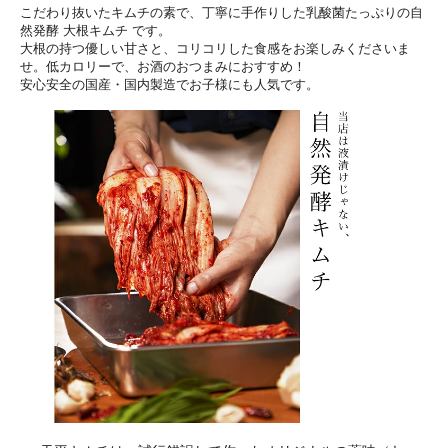
こだわり抜いたキムチの素で、丁寧に手作りした乳酸菌たっぷりの自
然発酵 大根キムチ です。
大根の持つ優しい甘さと、コリコリした食感をお楽しみくださいま
せ。低カロリーで、お酒のおつまみにおすすめ！
安心安全の国産・国内製造でお子様にも人気です。