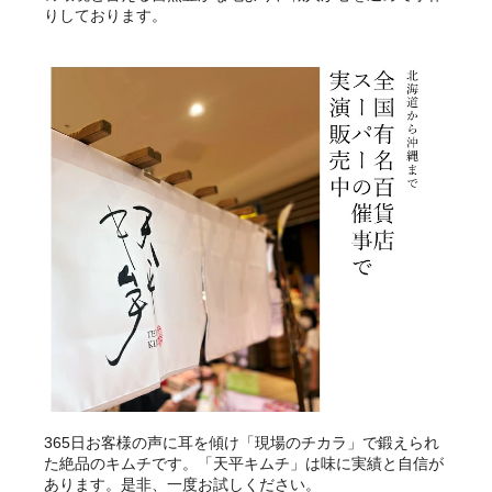
りしております。
365日お客様の声に耳を傾け「現場のチカラ」で鍛えられ
た絶品のキムチです。「天平キムチ」は味に実績と自信が
あります。是非、一度お試しください。