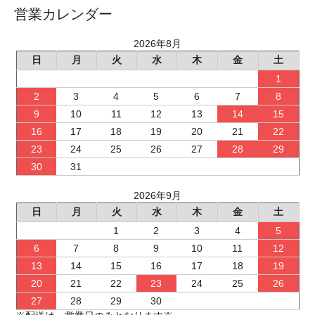
営業カレンダー
2026年8月
日
月
火
水
木
金
土
1
2
3
4
5
6
7
8
9
10
11
12
13
14
15
16
17
18
19
20
21
22
23
24
25
26
27
28
29
30
31
2026年9月
日
月
火
水
木
金
土
1
2
3
4
5
6
7
8
9
10
11
12
13
14
15
16
17
18
19
20
21
22
23
24
25
26
27
28
29
30