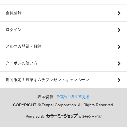
会員登録
ログイン
メルマガ登録・解除
クーポンの使い方
期間限定！野菜キムチプレゼントキャンペーン！
表示切替 :
PC版に切り替える
COPYRIGHT © Tenpei Corporation. All Rights Reserved.
Powered By