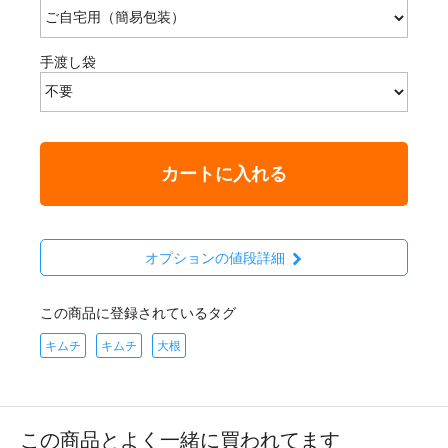
手渡し袋
カートに入れる
オプションの値段詳細
この商品に登録されているタグ
キムチ
キムチ
大根
この商品とよく一緒に買われてます