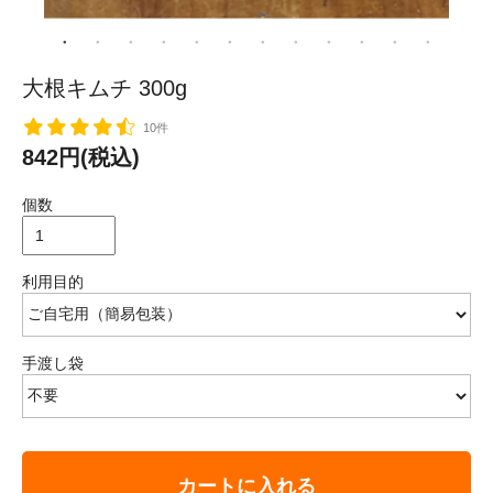
大根キムチ 300g
10件
842円(税込)
個数
利用目的
手渡し袋
カートに入れる