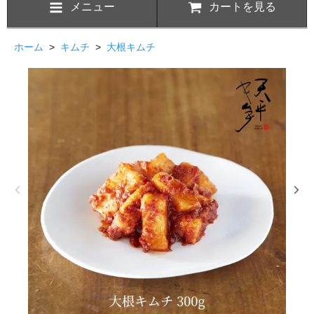
メニュー
カートを見る
ホーム
>
キムチ
>
大根キムチ