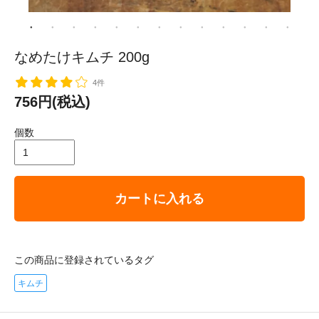
なめたけキムチ 200g
4件
756円(税込)
個数
カートに入れる
この商品に登録されているタグ
キムチ