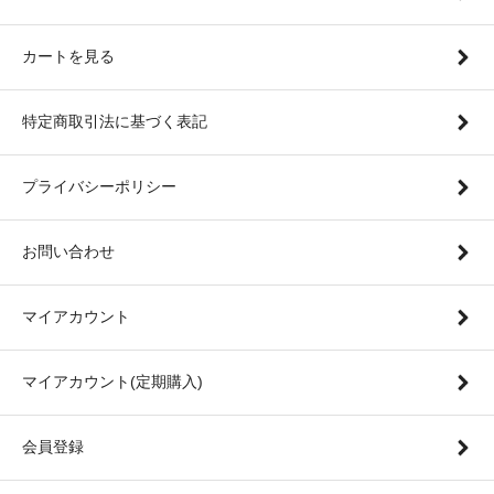
カートを見る
特定商取引法に基づく表記
プライバシーポリシー
お問い合わせ
マイアカウント
マイアカウント(定期購入)
会員登録