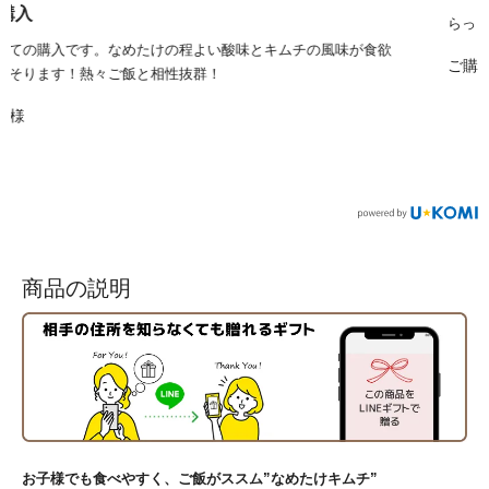
らっきょう同様、お客様にも喜ばれております。
ご購入者様
商品の説明
お子様でも食べやすく、ご飯がススム”なめたけキムチ”