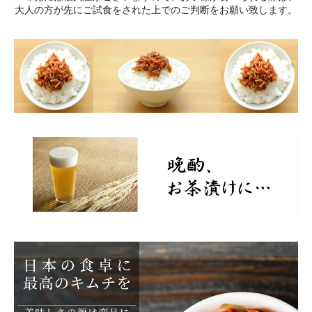
大人の方が先にご試食をされた上でのご判断をお願い致します。