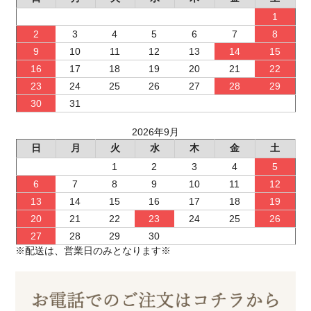
1
2
3
4
5
6
7
8
9
10
11
12
13
14
15
16
17
18
19
20
21
22
23
24
25
26
27
28
29
30
31
2026年9月
日
月
火
水
木
金
土
1
2
3
4
5
6
7
8
9
10
11
12
13
14
15
16
17
18
19
20
21
22
23
24
25
26
27
28
29
30
※配送は、営業日のみとなります※