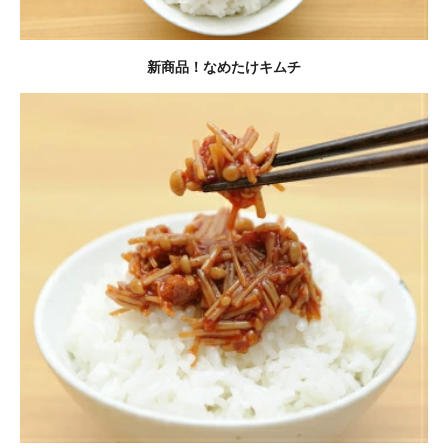
新商品！なめたけキムチ