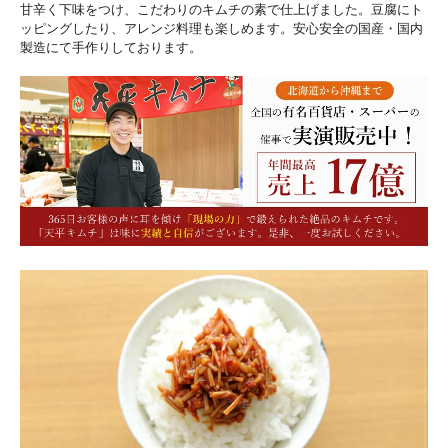
甘辛く下味をつけ、こだわりのキムチの素で仕上げました。豆腐にト
ッピングしたり、アレンジ料理も楽しめます。安心安全の国産・国内
製造にて手作りしております。