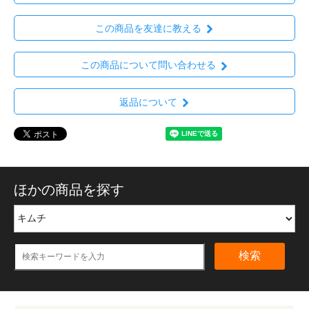
この商品を友達に教える
この商品について問い合わせる
返品について
ほかの商品を探す
検索