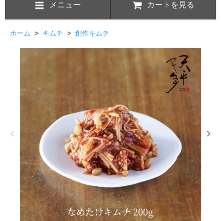
メニュー
カートを見る
ホーム
>
キムチ
>
創作キムチ