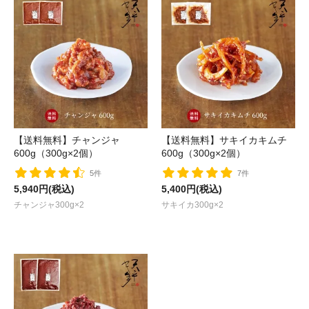
【送料無料】チャンジャ
【送料無料】サキイカキムチ
600g（300g×2個）
600g（300g×2個）
5件
7件
5,940円(税込)
5,400円(税込)
チャンジャ300g×2
サキイカ300g×2