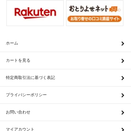
ホーム
カートを見る
特定商取引法に基づく表記
プライバシーポリシー
お問い合わせ
マイアカウント