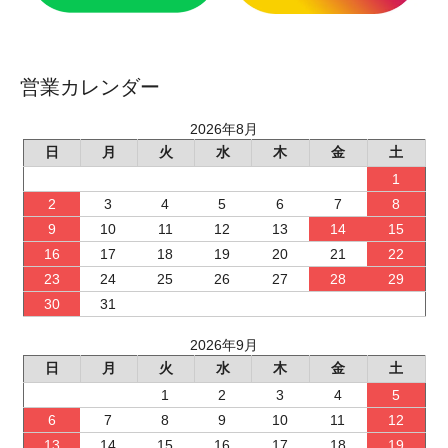
営業カレンダー
2026年8月
日
月
火
水
木
金
土
1
2
3
4
5
6
7
8
9
10
11
12
13
14
15
16
17
18
19
20
21
22
23
24
25
26
27
28
29
30
31
2026年9月
日
月
火
水
木
金
土
1
2
3
4
5
6
7
8
9
10
11
12
13
14
15
16
17
18
19