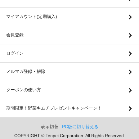
マイアカウント(定期購入)
会員登録
ログイン
メルマガ登録・解除
クーポンの使い方
期間限定！野菜キムチプレゼントキャンペーン！
表示切替 :
PC版に切り替える
COPYRIGHT © Tenpei Corporation. All Rights Reserved.