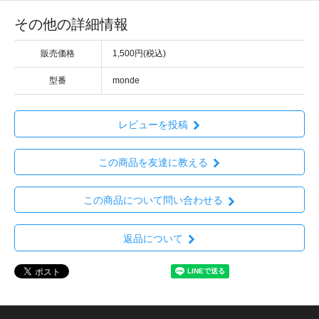
その他の詳細情報
販売価格
1,500円(税込)
型番
monde
レビューを投稿
この商品を友達に教える
この商品について問い合わせる
返品について