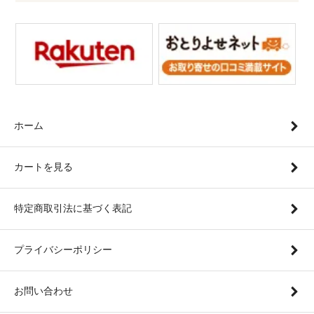
ホーム
カートを見る
特定商取引法に基づく表記
プライバシーポリシー
お問い合わせ