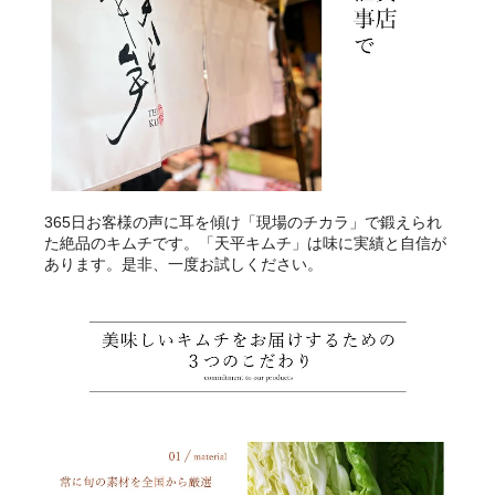
365日お客様の声に耳を傾け「現場のチカラ」で鍛えられ
た絶品のキムチです。「天平キムチ」は味に実績と自信が
あります。是非、一度お試しください。