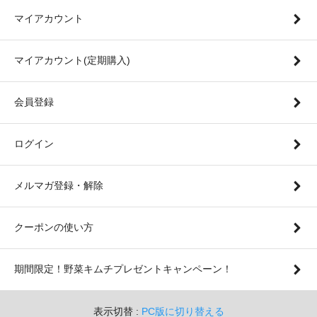
マイアカウント
マイアカウント(定期購入)
会員登録
ログイン
メルマガ登録・解除
クーポンの使い方
期間限定！野菜キムチプレゼントキャンペーン！
表示切替 :
PC版に切り替える