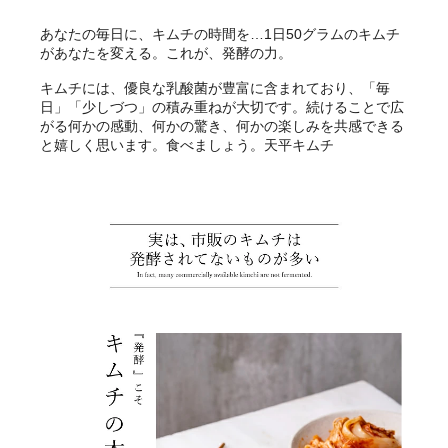
あなたの毎日に、キムチの時間を…1日50グラムのキムチ
があなたを変える。これが、発酵の力。
キムチには、優良な乳酸菌が豊富に含まれており、「毎
日」「少しづつ」の積み重ねが大切です。続けることで広
がる何かの感動、何かの驚き、何かの楽しみを共感できる
と嬉しく思います。食べましょう。天平キムチ