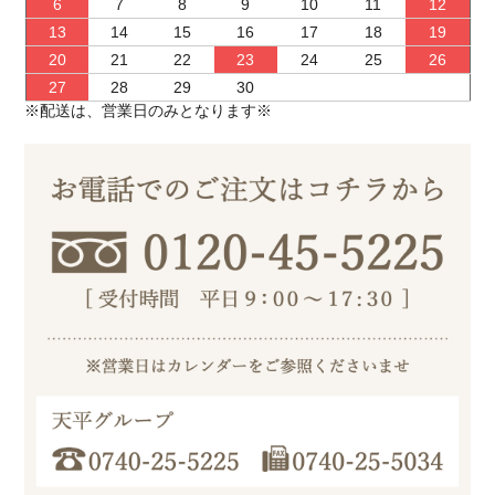
6
7
8
9
10
11
12
13
14
15
16
17
18
19
20
21
22
23
24
25
26
27
28
29
30
※配送は、営業日のみとなります※