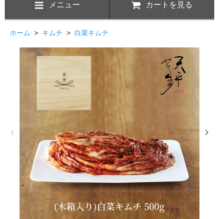
メニュー
カートを見る
ホーム
>
キムチ
>
白菜キムチ