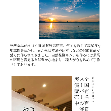
発酵食品が根づく街 滋賀県高島市。年間を通じて高湿度な
地域性を活かし、昔から日本酒や鮒ずしなどの発酵食品が
盛んに作られてきました。自然発酵キムチを作るには最高
の環境と言える自然豊かな地より、職人が心を込めて手作
りしております。