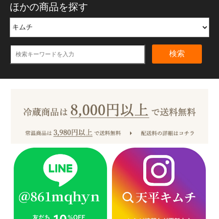
ほかの商品を探す
検索