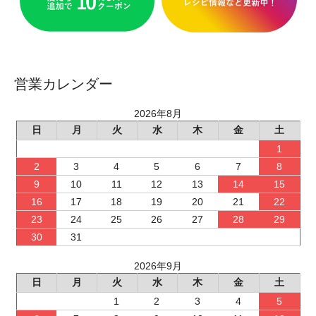
営業カレンダー
2026年8月
日
月
火
水
木
金
土
1
2
3
4
5
6
7
8
9
10
11
12
13
14
15
16
17
18
19
20
21
22
23
24
25
26
27
28
29
30
31
2026年9月
日
月
火
水
木
金
土
1
2
3
4
5