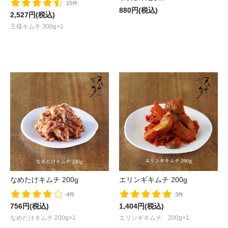
15件
880円(税込)
2,527円(税込)
王様キムチ 300g×1
なめたけキムチ 200g
エリンギキムチ 200g
4件
3件
756円(税込)
1,404円(税込)
なめたけキムチ 200g×1
エリンギキムチ 200g×1