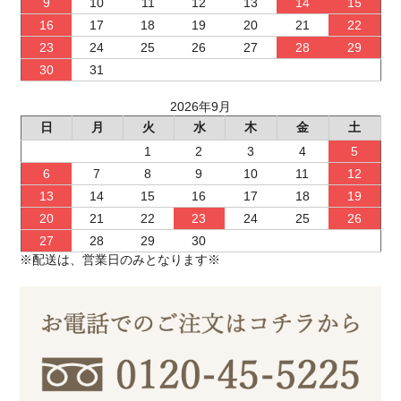
9
10
11
12
13
14
15
16
17
18
19
20
21
22
23
24
25
26
27
28
29
30
31
2026年9月
日
月
火
水
木
金
土
1
2
3
4
5
6
7
8
9
10
11
12
13
14
15
16
17
18
19
20
21
22
23
24
25
26
27
28
29
30
※配送は、営業日のみとなります※