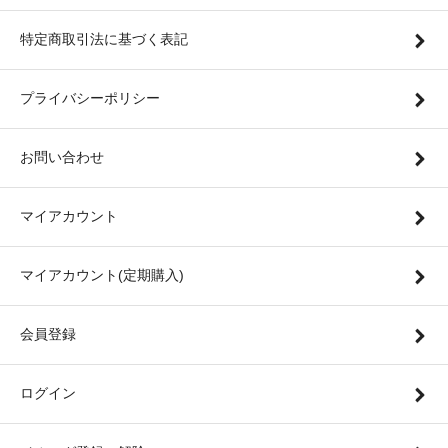
特定商取引法に基づく表記
プライバシーポリシー
お問い合わせ
マイアカウント
マイアカウント(定期購入)
会員登録
ログイン