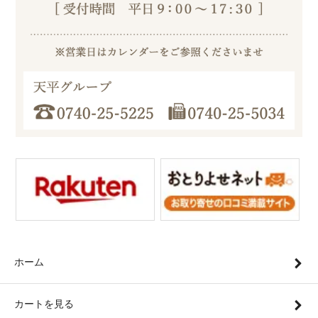
ホーム
カートを見る