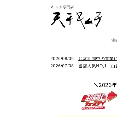
2026/08/05
お盆期間中の営業
2026/07/08
当店人気NO,1 