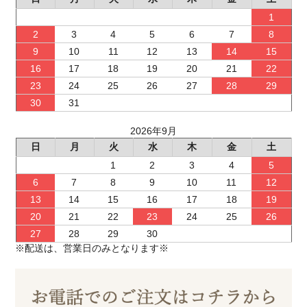
1
2
3
4
5
6
7
8
9
10
11
12
13
14
15
16
17
18
19
20
21
22
23
24
25
26
27
28
29
30
31
2026年9月
日
月
火
水
木
金
土
1
2
3
4
5
6
7
8
9
10
11
12
13
14
15
16
17
18
19
20
21
22
23
24
25
26
27
28
29
30
※配送は、営業日のみとなります※