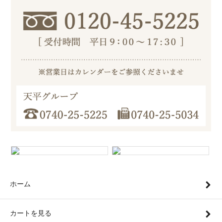
ホーム
カートを見る