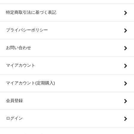
特定商取引法に基づく表記
プライバシーポリシー
お問い合わせ
マイアカウント
マイアカウント(定期購入)
会員登録
ログイン