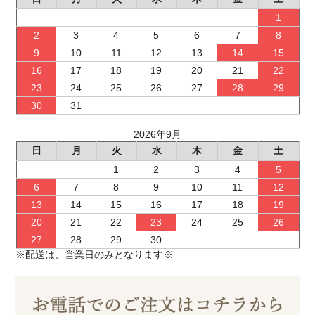
1
2
3
4
5
6
7
8
9
10
11
12
13
14
15
16
17
18
19
20
21
22
23
24
25
26
27
28
29
30
31
2026年9月
日
月
火
水
木
金
土
1
2
3
4
5
6
7
8
9
10
11
12
13
14
15
16
17
18
19
20
21
22
23
24
25
26
27
28
29
30
※配送は、営業日のみとなります※