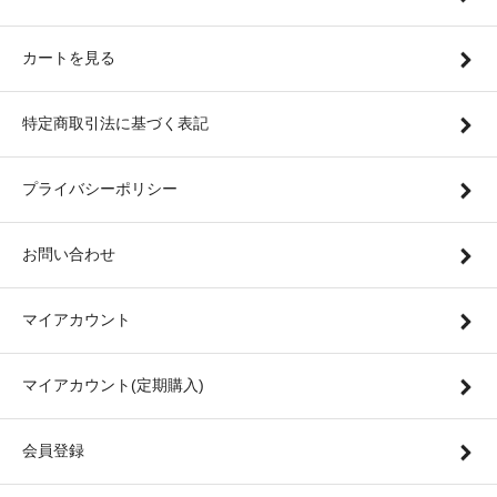
カートを見る
特定商取引法に基づく表記
プライバシーポリシー
お問い合わせ
マイアカウント
マイアカウント(定期購入)
会員登録