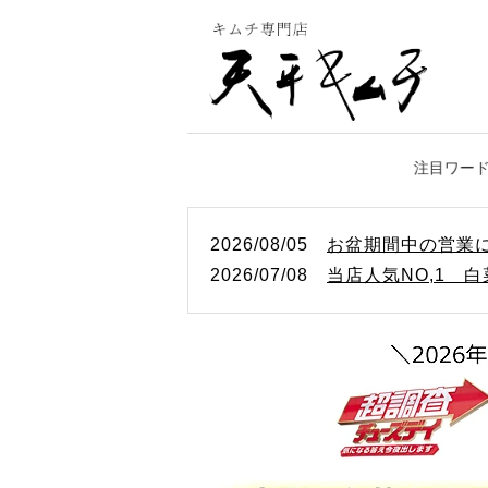
2026/08/05
お盆期間中の営業
2026/07/08
当店人気NO,1 