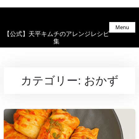
Menu
【公式】天平キムチのアレンジレシピ
集
カテゴリー:
おかず