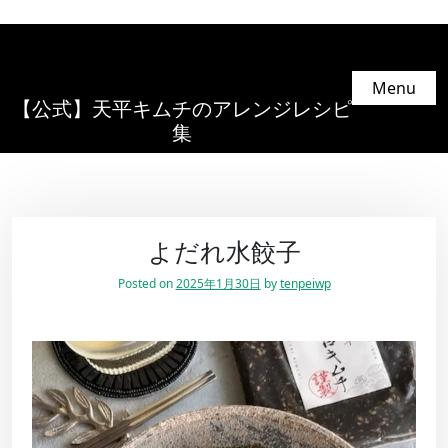
Menu
【公式】天平キムチのアレンジレシピ
集
よだれ水餃子
Posted on
2025年1月30日
by
tenpeiwp