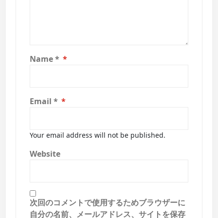
Name
*
Email
*
Your email address will not be published.
Website
次回のコメントで使用するためブラウザーに
自分の名前、メールアドレス、サイトを保存