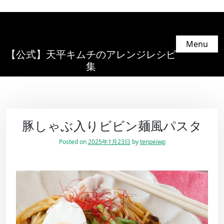
Menu
【公式】天平キムチのアレンジレシピ
集
豚しゃぶ入りビビン麺風パスタ
Posted on
2025年1月23日
by
tenpeiwp