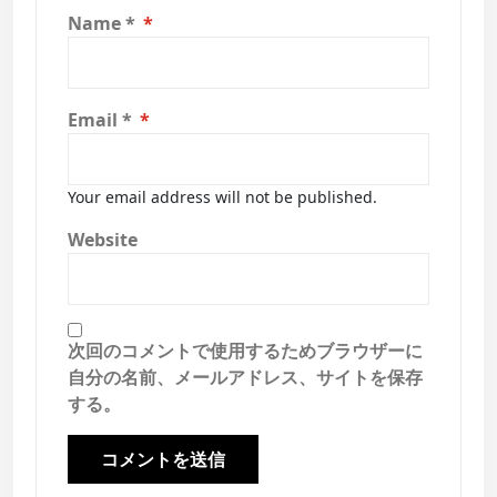
Name
*
Email
*
Your email address will not be published.
Website
次回のコメントで使用するためブラウザーに
自分の名前、メールアドレス、サイトを保存
する。