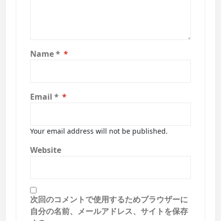
Name
*
Email
*
Your email address will not be published.
Website
次回のコメントで使用するためブラウザーに
自分の名前、メールアドレス、サイトを保存