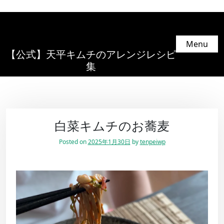
Menu
【公式】天平キムチのアレンジレシピ
集
白菜キムチのお蕎麦
Posted on
2025年1月30日
by
tenpeiwp