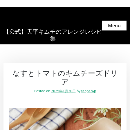
Menu
【公式】天平キムチのアレンジレシピ
集
なすとトマトのキムチーズドリ
ア
Posted on
2025年1月30日
by
tenpeiwp