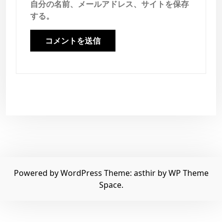
自分の名前、メールアドレス、サイトを保存
する。
Powered by WordPress
Theme: asthir by
WP Theme
Space
.