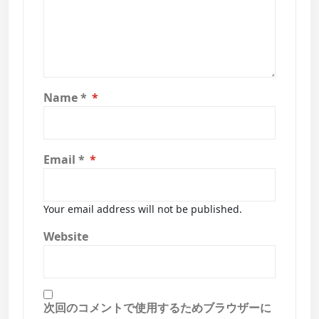
Name
*
Email
*
Your email address will not be published.
Website
次回のコメントで使用するためブラウザーに