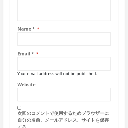
Name
*
Email
*
Your email address will not be published.
Website
次回のコメントで使用するためブラウザーに
自分の名前、メールアドレス、サイトを保存
する。