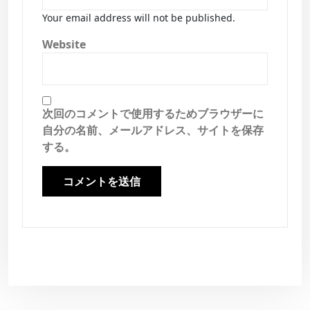
Your email address will not be published.
Website
次回のコメントで使用するためブラウザーに
自分の名前、メールアドレス、サイトを保存
する。