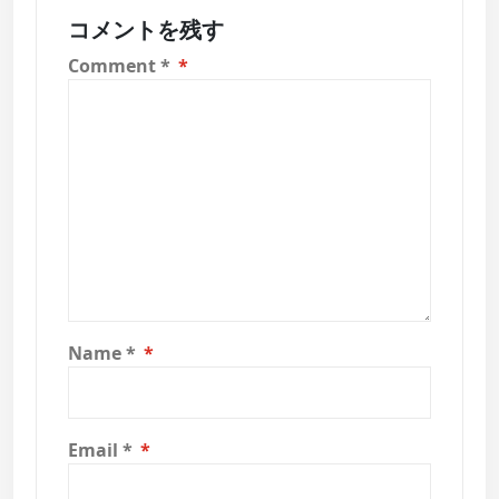
ョ
コメントを残す
ン
Comment
*
Name
*
Email
*