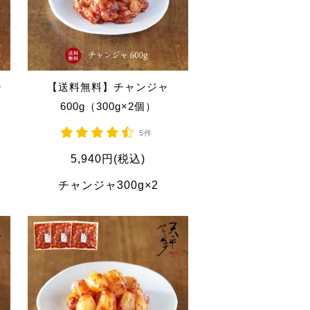
チ
【送料無料】チャンジャ
600g（300g×2個）
5件
5,940円(税込)
チャンジャ300g×2