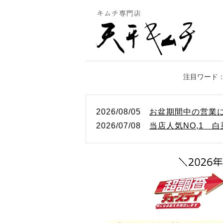
2026/08/05
お盆期間中の営業
2026/07/08
当店人気NO,1 