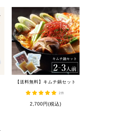
ッ
【送料無料】キムチ鍋セット
2件
2,700円(税込)