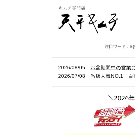
2026/08/05
お盆期間中の営業
2026/07/08
当店人気NO,1 